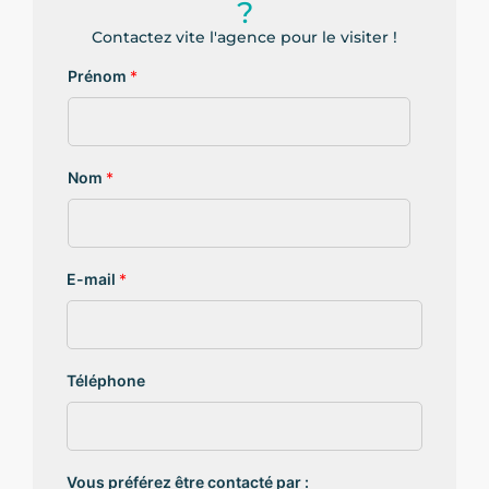
?
Contactez vite l'agence pour le visiter !
Prénom
*
Nom
*
E-mail
*
Téléphone
Vous préférez être contacté par :