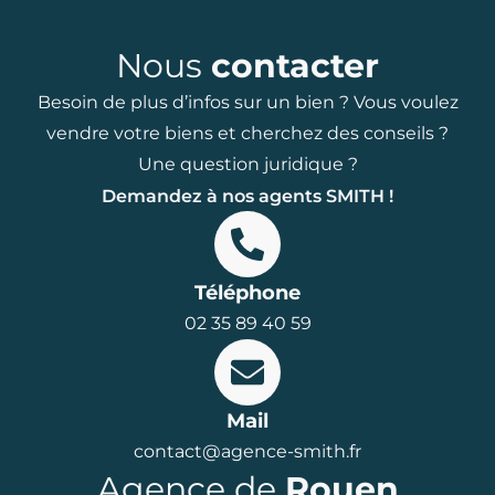
Nous
contacter
Besoin de plus d’infos sur un bien ? Vous voulez
vendre votre biens et cherchez des conseils ?
Une question juridique ?
Demandez à nos agents SMITH !
Téléphone
02 35 89 40 59
Mail
contact@agence-smith.fr
Agence de
Rouen