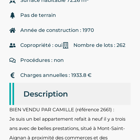
Surface habitable 72.26 m²
Pas de terrain
Année de construction : 1970
Copropriété : oui
Nombre de lots : 262
Procédures : non
Charges annuelles : 1933.8 €
Description
BIEN VENDU PAR CAMILLE (référence 2661) :
Je suis un bel appartement refait à neuf il y a trois
ans avec de belles prestations, situé à Mont-Saint-
Aignan à proximité des commerces et des