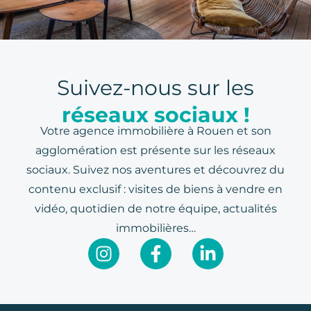
Suivez-nous sur les
réseaux sociaux !
Votre agence immobilière à Rouen et son
agglomération est présente sur les réseaux
sociaux. Suivez nos aventures et découvrez du
contenu exclusif : visites de biens à vendre en
vidéo, quotidien de notre équipe, actualités
immobilières…