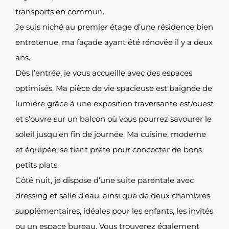
transports en commun.
Je suis niché au premier étage d’une résidence bien
entretenue, ma façade ayant été rénovée il y a deux
ans.
Dès l’entrée, je vous accueille avec des espaces
optimisés. Ma pièce de vie spacieuse est baignée de
lumière grâce à une exposition traversante est/ouest
et s’ouvre sur un balcon où vous pourrez savourer le
soleil jusqu’en fin de journée. Ma cuisine, moderne
et équipée, se tient prête pour concocter de bons
petits plats.
Côté nuit, je dispose d’une suite parentale avec
dressing et salle d’eau, ainsi que de deux chambres
supplémentaires, idéales pour les enfants, les invités
ou un espace bureau. Vous trouverez également