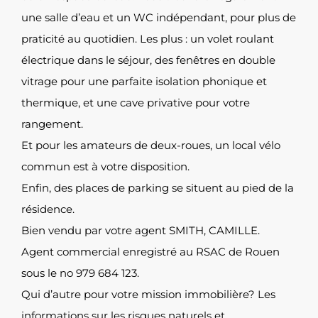
une salle d’eau et un WC indépendant, pour plus de
praticité au quotidien. Les plus : un volet roulant
électrique dans le séjour, des fenêtres en double
vitrage pour une parfaite isolation phonique et
thermique, et une cave privative pour votre
rangement.
Et pour les amateurs de deux-roues, un local vélo
commun est à votre disposition.
Enfin, des places de parking se situent au pied de la
résidence.
Bien vendu par votre agent SMITH, CAMILLE.
Agent commercial enregistré au RSAC de Rouen
sous le no 979 684 123.
Qui d’autre pour votre mission immobilière? Les
informations sur les risques naturels et