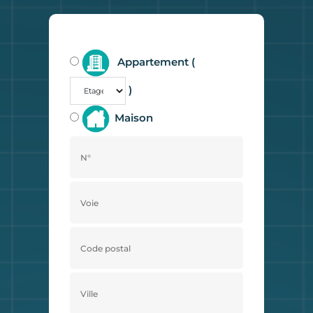
Appartement (
)
Maison