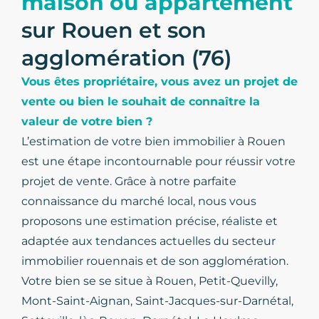
maison ou appartement
sur Rouen et son
agglomération (76)
Vous êtes propriétaire, vous avez un projet de
vente ou bien le souhait de connaître la
valeur de votre bien ?
L’estimation de votre bien immobilier à Rouen
est une étape incontournable pour réussir votre
projet de vente. Grâce à notre parfaite
connaissance du marché local, nous vous
proposons une estimation précise, réaliste et
adaptée aux tendances actuelles du secteur
immobilier rouennais et de son agglomération.
Votre bien se se situe à Rouen, Petit-Quevilly,
Mont-Saint-Aignan, Saint-Jacques-sur-Darnétal,