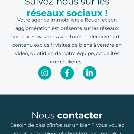
Suivez-nous sur les
réseaux sociaux !
Votre agence immobilière à Rouen et son
agglomération est présente sur les réseaux
sociaux. Suivez nos aventures et découvrez du
contenu exclusif : visites de biens à vendre en
vidéo, quotidien de notre équipe, actualités
immobilières…
Nous
contacter
Besoin de plus d’infos sur un bien ? Vous voulez
vendre votre biens et cherchez des conseils ?