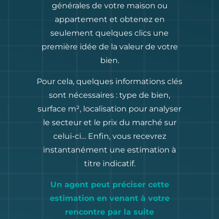
générales de votre maison ou
appartement et obtenez en
seulement quelques clics une
première idée de la valeur de votre
bien.
Pour cela, quelques informations clés
sont nécessaires : type de bien,
surface m², localisation pour analyser
le secteur et le prix du marché sur
celui-ci… Enfin, vous recevrez
instantanément une estimation à
titre indicatif.
Un agent peut préciser cette
estimation en venant à votre
rencontre par la suite