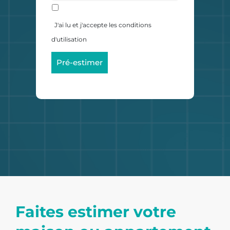
J'ai lu et j'accepte les conditions
d'utilisation
Pré-estimer
Faites estimer votre