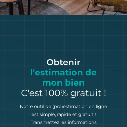
Obtenir
l'estimation de
mon bien
C'est 100% gratuit !
Notre outil de (pré)estimation en ligne
est simple, rapide et gratuit !
Transmettez les informations