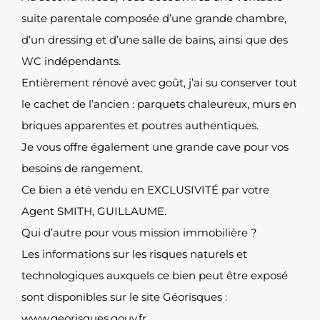
suite parentale composée d’une grande chambre,
d’un dressing et d’une salle de bains, ainsi que des
WC indépendants.
Entièrement rénové avec goût, j’ai su conserver tout
le cachet de l’ancien : parquets chaleureux, murs en
briques apparentes et poutres authentiques.
Je vous offre également une grande cave pour vos
besoins de rangement.
Ce bien a été vendu en EXCLUSIVITÉ par votre
Agent SMITH, GUILLAUME.
Qui d’autre pour vous mission immobilière ?
Les informations sur les risques naturels et
technologiques auxquels ce bien peut être exposé
sont disponibles sur le site Géorisques :
www.georisques.gouv.fr