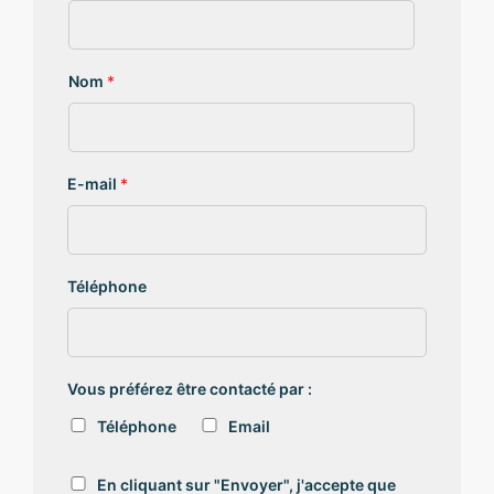
Nom
*
E-mail
*
Téléphone
Vous préférez être contacté par :
Téléphone
Email
R
En cliquant sur "Envoyer", j'accepte que