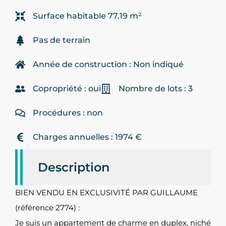
Surface habitable 77.19 m²
Pas de terrain
Année de construction : Non indiqué
Copropriété : oui
Nombre de lots : 3
Procédures : non
Charges annuelles : 1974 €
Description
BIEN VENDU EN EXCLUSIVITÉ PAR GUILLAUME
(référence 2774) :
Je suis un appartement de charme en duplex, niché