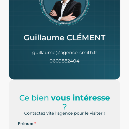
Guillaume CLÉMENT
guillaume@agence-smith.fr
0609882404
Ce bien
vous intéresse
?
Contactez vite l'agence pour le visiter !
Prénom
*