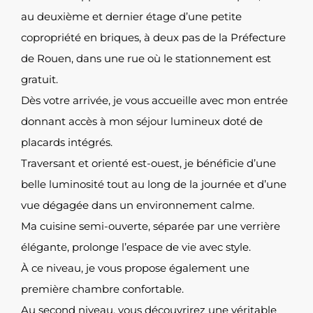
au deuxième et dernier étage d’une petite
copropriété en briques, à deux pas de la Préfecture
de Rouen, dans une rue où le stationnement est
gratuit.
Dès votre arrivée, je vous accueille avec mon entrée
donnant accès à mon séjour lumineux doté de
placards intégrés.
Traversant et orienté est-ouest, je bénéficie d’une
belle luminosité tout au long de la journée et d’une
vue dégagée dans un environnement calme.
Ma cuisine semi-ouverte, séparée par une verrière
élégante, prolonge l’espace de vie avec style.
À ce niveau, je vous propose également une
première chambre confortable.
Au second niveau, vous découvrirez une véritable