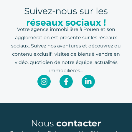
Suivez-nous sur les
réseaux sociaux !
Votre agence immobilière à Rouen et son
agglomération est présente sur les réseaux
sociaux. Suivez nos aventures et découvrez du
contenu exclusif : visites de biens à vendre en
vidéo, quotidien de notre équipe, actualités
immobilières…
Nous
contacter