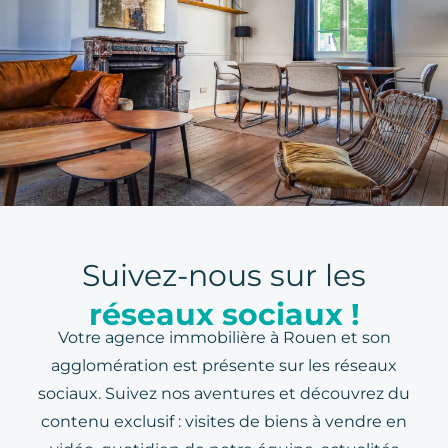
Suivez-nous sur les
réseaux sociaux !
Votre agence immobilière à Rouen et son
agglomération est présente sur les réseaux
sociaux. Suivez nos aventures et découvrez du
contenu exclusif : visites de biens à vendre en