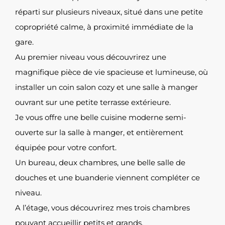
réparti sur plusieurs niveaux, situé dans une petite
copropriété calme, à proximité immédiate de la
gare.
Au premier niveau vous découvrirez une
magnifique pièce de vie spacieuse et lumineuse, où
installer un coin salon cozy et une salle à manger
ouvrant sur une petite terrasse extérieure.
Je vous offre une belle cuisine moderne semi-
ouverte sur la salle à manger, et entièrement
équipée pour votre confort.
Un bureau, deux chambres, une belle salle de
douches et une buanderie viennent compléter ce
niveau.
A l’étage, vous découvrirez mes trois chambres
pouvant accueillir petits et grands.