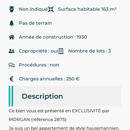
Non indiqué
Surface habitable 163 m²
Pas de terrain
Année de construction : 1930
Copropriété : oui
Nombre de lots : 3
Procédures : non
Charges annuelles : 250 €
Description
Ce bien vous est présenté en EXCLUSIVITÉ par
MORGAN (référence 2875):
Je suis un bel appartement de style haussmannien,