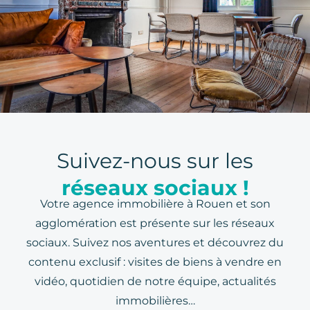
Suivez-nous sur les
réseaux sociaux !
Votre agence immobilière à Rouen et son
agglomération est présente sur les réseaux
sociaux. Suivez nos aventures et découvrez du
contenu exclusif : visites de biens à vendre en
vidéo, quotidien de notre équipe, actualités
immobilières…