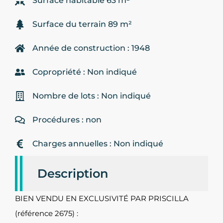
Surface habitable 63 m²
Surface du terrain 89 m²
Année de construction : 1948
Copropriété : Non indiqué
Nombre de lots : Non indiqué
Procédures : non
Charges annuelles : Non indiqué
Description
BIEN VENDU EN EXCLUSIVITÉ PAR PRISCILLA
(référence 2675) :