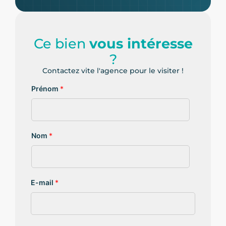
Ce bien
vous intéresse
?
Contactez vite l'agence pour le visiter !
Prénom
*
Nom
*
E-mail
*