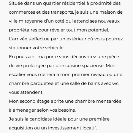
Située dans un quartier résidentiel à proximité des
commerces et des transports, je suis une maison de
ville mitoyenne d’un coté qui attend ses nouveaux
propriétaires pour réveler tout mon potentiel.
L’arrivée s’effectue par un extérieur où vous pourrez
stationner votre véhicule.
En poussant ma porte vous découvrirez une pièce
de vie prolongée par une cuisine spacieuse. Mon
escalier vous mènera à mon premier niveau où une
chambre parquetée et une salle de bains avec wc
vous attendent.
Mon second étage abrite une chambre mensardée
à aménager selon vos besoins.
Je suis la candidate idéale pour une première
acquisition ou un investissement locatif.