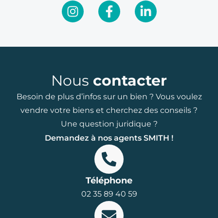
Nous
contacter
Besoin de plus d’infos sur un bien ? Vous voulez
vendre votre biens et cherchez des conseils ?
Une question juridique ?
Demandez à nos agents SMITH !
Téléphone
02 35 89 40 59