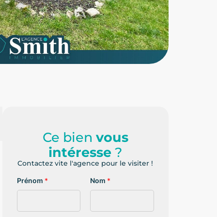
Ce bien
vous
intéresse
?
Contactez vite l'agence pour le visiter !
Prénom
*
Nom
*