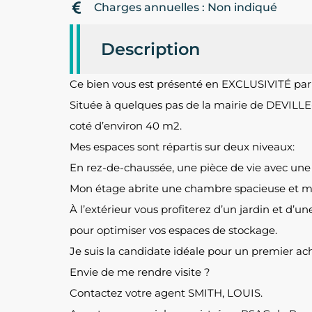
Charges annuelles : Non indiqué
Description
Ce bien vous est présenté en EXCLUSIVITÉ par L
Située à quelques pas de la mairie de DEVILL
coté d’environ 40 m2.
Mes espaces sont répartis sur deux niveaux:
En rez-de-chaussée, une pièce de vie avec une 
Mon étage abrite une chambre spacieuse et me
À l’extérieur vous profiterez d’un jardin et d’un
pour optimiser vos espaces de stockage.
Je suis la candidate idéale pour un premier ach
Envie de me rendre visite ?
Contactez votre agent SMITH, LOUIS.