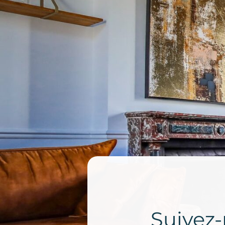
Suivez-