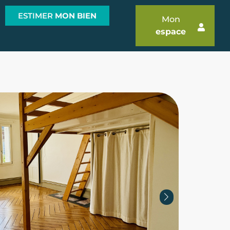
ESTIMER
MON BIEN
Mon
espace