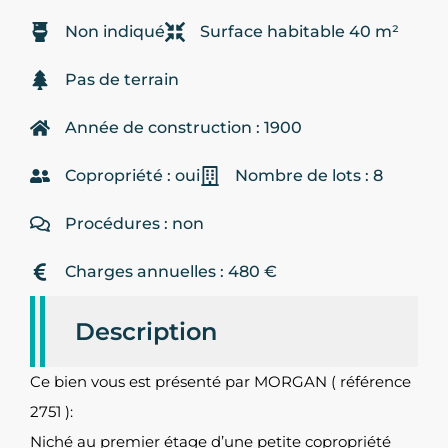
Non indiqué
Surface habitable 40 m²
Pas de terrain
Année de construction : 1900
Copropriété : oui
Nombre de lots : 8
Procédures : non
Charges annuelles : 480 €
Description
Ce bien vous est présenté par MORGAN ( référence
2751 ):
Niché au premier étage d’une petite copropriété