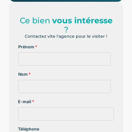
Ce bien
vous intéresse
?
Contactez vite l'agence pour le visiter !
Prénom
*
Nom
*
E-mail
*
Téléphone