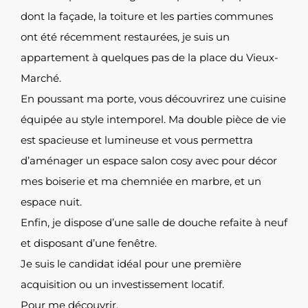
dont la façade, la toiture et les parties communes
ont été récemment restaurées, je suis un
appartement à quelques pas de la place du Vieux-
Marché.
En poussant ma porte, vous découvrirez une cuisine
équipée au style intemporel. Ma double pièce de vie
est spacieuse et lumineuse et vous permettra
d’aménager un espace salon cosy avec pour décor
mes boiserie et ma chemniée en marbre, et un
espace nuit.
Enfin, je dispose d’une salle de douche refaite à neuf
et disposant d’une fenêtre.
Je suis le candidat idéal pour une première
acquisition ou un investissement locatif.
Pour me découvrir,