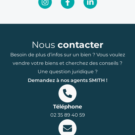
Nous
contacter
Besoin de plus d’infos sur un bien ? Vous voulez
vendre votre biens et cherchez des conseils ?
Une question juridique ?
Demandez à nos agents SMITH !
Téléphone
02 35 89 40 59