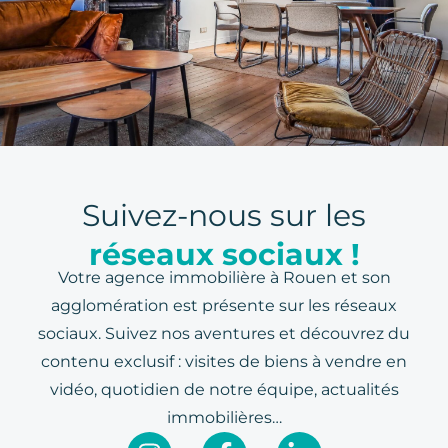
Suivez-nous sur les
réseaux sociaux !
Votre agence immobilière à Rouen et son
agglomération est présente sur les réseaux
sociaux. Suivez nos aventures et découvrez du
contenu exclusif : visites de biens à vendre en
vidéo, quotidien de notre équipe, actualités
immobilières…