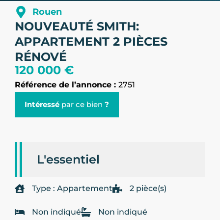
Rouen
NOUVEAUTÉ SMITH:
APPARTEMENT 2 PIÈCES
RÉNOVÉ
120 000 €
Référence de l’annonce :
2751
Intéressé
par ce bien
?
L'essentiel
Type : Appartement
2 pièce(s)
Non indiqué
Non indiqué