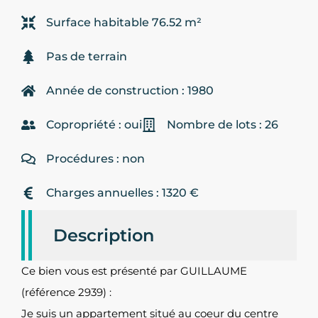
Surface habitable 76.52 m²
Pas de terrain
Année de construction : 1980
Copropriété : oui
Nombre de lots : 26
Procédures : non
Charges annuelles : 1320 €
Description
Ce bien vous est présenté par GUILLAUME
(référence 2939) :
Je suis un appartement situé au coeur du centre