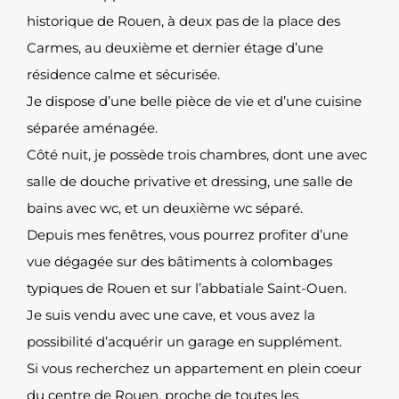
historique de Rouen, à deux pas de la place des
Carmes, au deuxième et dernier étage d’une
résidence calme et sécurisée.
Je dispose d’une belle pièce de vie et d’une cuisine
séparée aménagée.
Côté nuit, je possède trois chambres, dont une avec
salle de douche privative et dressing, une salle de
bains avec wc, et un deuxième wc séparé.
Depuis mes fenêtres, vous pourrez profiter d’une
vue dégagée sur des bâtiments à colombages
typiques de Rouen et sur l’abbatiale Saint-Ouen.
Je suis vendu avec une cave, et vous avez la
possibilité d’acquérir un garage en supplément.
Si vous recherchez un appartement en plein coeur
du centre de Rouen, proche de toutes les