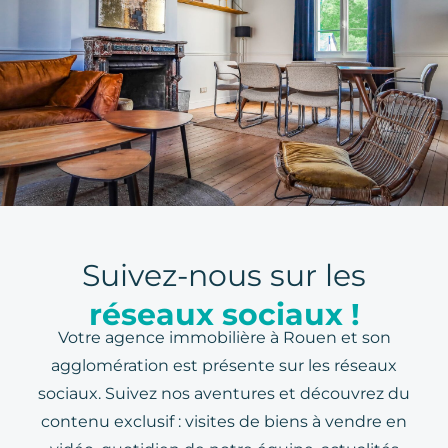
Suivez-nous sur les
réseaux sociaux !
Votre agence immobilière à Rouen et son
agglomération est présente sur les réseaux
sociaux. Suivez nos aventures et découvrez du
contenu exclusif : visites de biens à vendre en