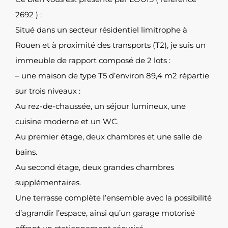
2692 ) :
Situé dans un secteur résidentiel limitrophe à
Rouen et à proximité des transports (T2), je suis un
immeuble de rapport composé de 2 lots :
– une maison de type T5 d’environ 89,4 m2 répartie
sur trois niveaux :
Au rez-de-chaussée, un séjour lumineux, une
cuisine moderne et un WC.
Au premier étage, deux chambres et une salle de
bains.
Au second étage, deux grandes chambres
supplémentaires.
Une terrasse complète l’ensemble avec la possibilité
d’agrandir l’espace, ainsi qu’un garage motorisé