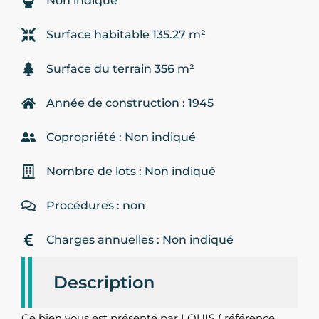
Non indiqué
Surface habitable 135.27 m²
Surface du terrain 356 m²
Année de construction : 1945
Copropriété : Non indiqué
Nombre de lots : Non indiqué
Procédures : non
Charges annuelles : Non indiqué
Description
Ce bien vous est présenté par LOUIS ( référence