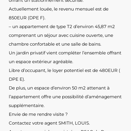
offrant un stationnement sécurisé.
Actuellement louée, le revenu mensuel est de
850EUR (DPE F).
– un appartement de type T2 d’environ 45,87 m2
comprenant un séjour avec cuisine ouverte, une
chambre confortable et une salle de bains.
Un jardin privatif vient compléter l’ensemble offrant
un espace extérieur agréable.
Libre d’occupant, le loyer potentiel est de 480EUR (
DPE E).
De plus, un espace d’environ 50 m2 attenant à
l’appartement offre une possibilité d’aménagement
supplémentaire.
Envie de me rendre visite ?
Contactez votre agent SMITH, LOUIS.