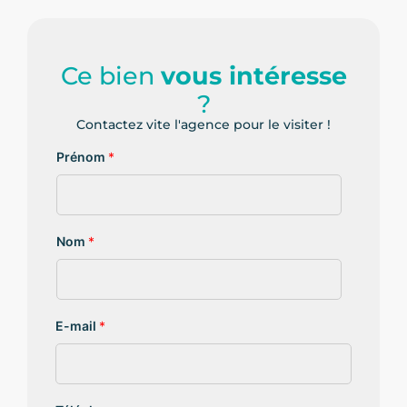
Ce bien
vous intéresse
?
Contactez vite l'agence pour le visiter !
Prénom
*
Nom
*
E-mail
*