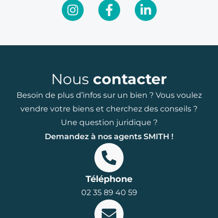
Nous
contacter
Besoin de plus d’infos sur un bien ? Vous voulez
vendre votre biens et cherchez des conseils ?
Une question juridique ?
Demandez à nos agents SMITH !
Téléphone
02 35 89 40 59