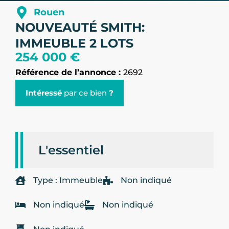
Rouen
NOUVEAUTÉ SMITH:
IMMEUBLE 2 LOTS
254 000 €
Référence de l’annonce :
2692
Intéressé
par ce bien
?
L'essentiel
Type : Immeuble
Non indiqué
Non indiqué
Non indiqué