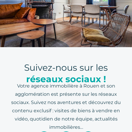
Suivez-nous sur les
réseaux sociaux !
Votre agence immobilière à Rouen et son
agglomération est présente sur les réseaux
sociaux. Suivez nos aventures et découvrez du
contenu exclusif : visites de biens à vendre en
vidéo, quotidien de notre équipe, actualités
immobilières…