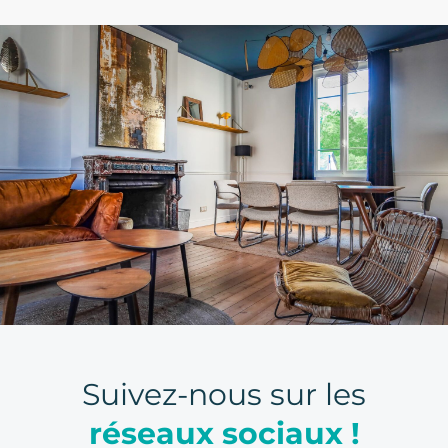
Suivez-nous sur les
réseaux sociaux !