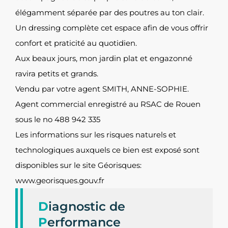
élégamment séparée par des poutres au ton clair.
Un dressing complète cet espace afin de vous offrir
confort et praticité au quotidien.
Aux beaux jours, mon jardin plat et engazonné
ravira petits et grands.
Vendu par votre agent SMITH, ANNE-SOPHIE.
Agent commercial enregistré au RSAC de Rouen
sous le no 488 942 335
Les informations sur les risques naturels et
technologiques auxquels ce bien est exposé sont
disponibles sur le site Géorisques:
www.georisques.gouv.fr
D
iagnostic de
P
erformance