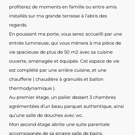
profiterez de moments en famille ou entre amis
installés sur ma grande terrasse à l’abris des
regards.
En poussant ma porte, vous serez accueilli par une
entrée lumineuse, qui vous mènera à ma pièce de
vie spacieuse de plus de 50 m2 avec sa cuisine
ouverte, aménagée et équipée. Cet espace de vie
est complété par une arrière cuisine, et une
chaufferie ( chaudière à granulés et ballon
thermodynamique ).
Au premier étage, un palier dessert 3 chambres
agrémentées d’un beau parquet authentique, ainsi
qu’une salle de douches avec wc.
Mon second étage abrite une suite parentale
accompagnée de sa propre salle de bains,