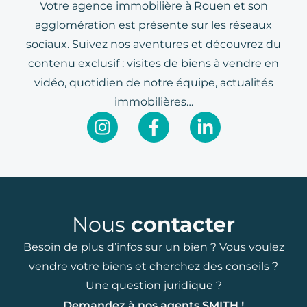
Votre agence immobilière à Rouen et son
agglomération est présente sur les réseaux
sociaux. Suivez nos aventures et découvrez du
contenu exclusif : visites de biens à vendre en
vidéo, quotidien de notre équipe, actualités
immobilières…
Nous
contacter
Besoin de plus d’infos sur un bien ? Vous voulez
vendre votre biens et cherchez des conseils ?
Une question juridique ?
Demandez à nos agents SMITH !