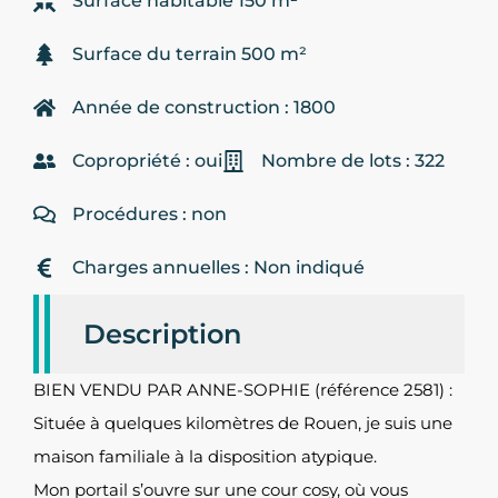
Surface habitable 150 m²
Surface du terrain 500 m²
Année de construction : 1800
Copropriété : oui
Nombre de lots : 322
Procédures : non
Charges annuelles : Non indiqué
Description
BIEN VENDU PAR ANNE-SOPHIE (référence 2581) :
Située à quelques kilomètres de Rouen, je suis une
maison familiale à la disposition atypique.
Mon portail s’ouvre sur une cour cosy, où vous