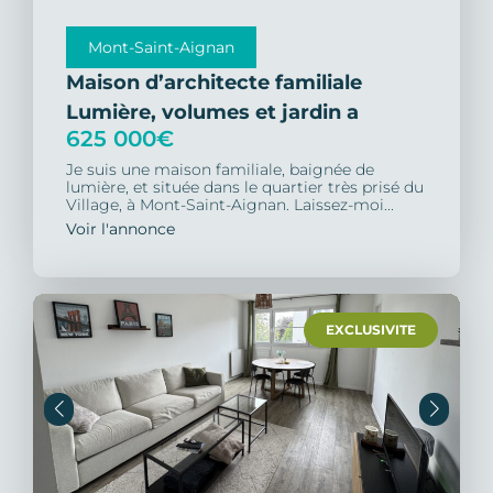
Mont-Saint-Aignan
Maison d’architecte familiale
Lumière, volumes et jardin a
625 000€
Je suis une maison familiale, baignée de
lumière, et située dans le quartier très prisé du
Village, à Mont-Saint-Aignan. Laissez-moi...
Voir l'annonce
EXCLUSIVITE