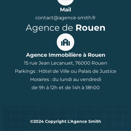
Mail
contact@agence-smith.fr
Agence de
Rouen
Agence Immobilière à Rouen
15 rue Jean Lecanuet, 76000 Rouen
Parkings : Hôtel de Ville ou Palais de Justice
Horaires : du lundi au vendredi
de 9h à 12h et de 14h à 18h00
©2024 Copyright L'Agence Smith