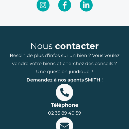
Nous
contacter
Besoin de plus d’infos sur un bien ? Vous voulez
vendre votre biens et cherchez des conseils ?
Une question juridique ?
Demandez à nos agents SMITH !
Téléphone
02 35 89 40 59