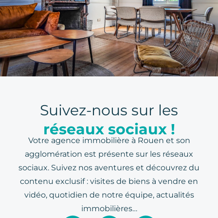
Suivez-nous sur les
réseaux sociaux !
Votre agence immobilière à Rouen et son
agglomération est présente sur les réseaux
sociaux. Suivez nos aventures et découvrez du
contenu exclusif : visites de biens à vendre en
vidéo, quotidien de notre équipe, actualités
immobilières…