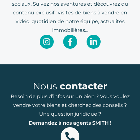
sociaux. Suivez nos aventures et découvrez du
contenu exclusif : visites de biens à vendre en
vidéo, quotidien de notre équipe, actualités
immobilières…
Nous
contacter
Besoin de plus d’infos sur un bien ? Vous voulez
vendre votre biens et cherchez des conseils ?
Une question juridique ?
Demandez à nos agents SMITH !