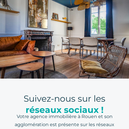
Suivez-nous sur les
réseaux sociaux !
Votre agence immobilière à Rouen et son
agglomération est présente sur les réseaux