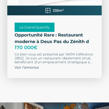
235m²
Le Grand-Quevilly
Opportunité Rare : Restaurant
moderne à Deux Pas du Zénith d
170 000€
Ce bien vous est présenté par NAÏM (référence
2852) :Je suis un restaurant idéalement situé,
bénéficiant d'un emplacement stratégique à...
Voir l'annonce