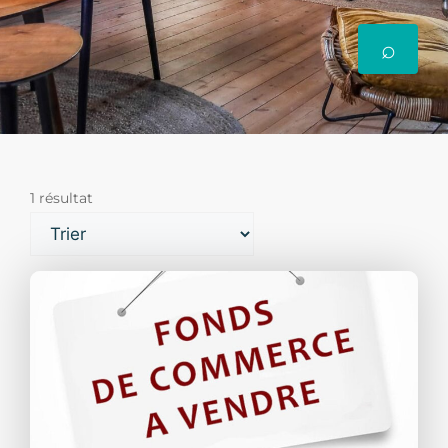
1 résultat